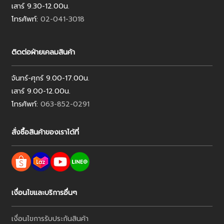
เสาร์ 9.30-12.00น.
โทรศัพท์:
02-041-3018
ติดต่อฝ่ายเคลมสินค้า
จันทร์-ศุกร์ 9.00-17.00น.
เสาร์ 9.00-12.00น.
โทรศัพท์:
063-852-0291
สั่งซื้อสินค้าของเราได้ที่
เงื่อนไขและบริการอื่นๆ
เงื่อนไขการรับประกันสินค้า