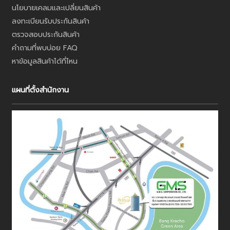
นโยบายเคลมและเปลี่ยนสินค้า
ลงทะเบียนรับประกันสินค้า
ตรวจสอบประกันสินค้า
คำถามที่พบบ่อย FAQ
หาข้อมูลสินค้าได้ที่ไหน
แผนที่ตั้งสำนักงาน