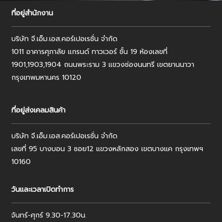
ที่อยู่สำนักงาน
บริษัท จี.เอ็ม.เอส.คอร์เปอเรชั่น จำกัด
1011 อาคารศุภาลัย แกรนด์ ทาวเวอร์ ชั้น 19 ห้องเลขที่
1901,1903,1904 ถนนพระราม 3 แขวงช่องนนทรี เขตยานนาวา
กรุงเทพมหานคร 10120
ที่อยู่ส่งเคลมสินค้า
บริษัท จี.เอ็ม.เอส.คอร์เปอเรชั่น จำกัด
เลขที่ 95 บางบอน 3 ซอย12 แขวงหลักสอง เขตบางแค กรุงเทพฯ
10160
วันและเวลาเปิดทำการ
จันทร์-ศุกร์ 9.30-17.30น.