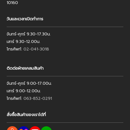
10160
วันและเวลาเปิดทำการ
จันทร์-ศุกร์ 9.30-17.30น.
เสาร์ 9.30-12.00น.
โทรศัพท์:
02-041-3018
ติดต่อฝ่ายเคลมสินค้า
จันทร์-ศุกร์ 9.00-17.00น.
เสาร์ 9.00-12.00น.
โทรศัพท์:
063-852-0291
สั่งซื้อสินค้าของเราได้ที่