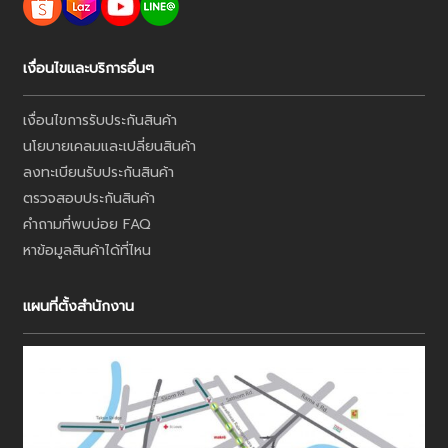
เงื่อนไขและบริการอื่นๆ
เงื่อนไขการรับประกันสินค้า
นโยบายเคลมและเปลี่ยนสินค้า
ลงทะเบียนรับประกันสินค้า
ตรวจสอบประกันสินค้า
คำถามที่พบบ่อย FAQ
หาข้อมูลสินค้าได้ที่ไหน
แผนที่ตั้งสำนักงาน