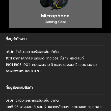
Microphone
Gaming Gear
ที่อยู่สำนักงาน
บริษัท จี.เอ็ม.เอส.คอร์เปอเรชั่น จำกัด
1011 อาคารศุภาลัย แกรนด์ ทาวเวอร์ ชั้น 19 ห้องเลขที่
1901,1903,1904 ถนนพระราม 3 แขวงช่องนนทรี เขตยานนาวา
กรุงเทพมหานคร 10120
ที่อยู่ส่งเคลมสินค้า
บริษัท จี.เอ็ม.เอส.คอร์เปอเรชั่น จำกัด
เลขที่ 95 บางบอน 3 ซอย12 แขวงหลักสอง เขตบางแค กรุงเทพฯ