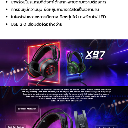
มาพร้อมโปรแกรมที่ตั้งค่าได้หลากหลายตามความต้องการ
ที่ครอบหูมีความนุ่ม ยืดหยุ่นสามารถใส่ได้เป็นเวลานาน
ไมโครโฟนหลากหลายทิศทาง ยืดหยุ่นได้ มาพร้อมไฟ LED
USB 2.0 เชื่อมต่อได้อย่างง่าย