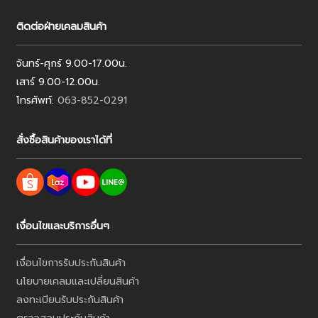
ติดต่อฝ่ายเคลมสินค้า
จันทร์-ศุกร์ 9.00-17.00น.
เสาร์ 9.00-12.00น.
โทรศัพท์:
063-852-0291
สั่งซื้อสินค้าของเราได้ที่
เงื่อนไขและบริการอื่นๆ
เงื่อนไขการรับประกันสินค้า
นโยบายเคลมและเปลี่ยนสินค้า
ลงทะเบียนรับประกันสินค้า