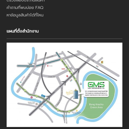
ตรวจสอบประกันสินค้า
คำถามที่พบบ่อย FAQ
หาข้อมูลสินค้าได้ที่ไหน
แผนที่ตั้งสำนักงาน