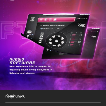
ที่อยู่สำนักงาน