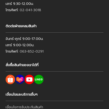
เสาร์ 9.30-12.00น.
โทรศัพท์:
02-041-3018
ติดต่อฝ่ายเคลมสินค้า
จันทร์-ศุกร์ 9.00-17.00น.
เสาร์ 9.00-12.00น.
โทรศัพท์:
063-852-0291
สั่งซื้อสินค้าของเราได้ที่
เงื่อนไขและบริการอื่นๆ
เงื่อนไขการรับประกันสินค้า