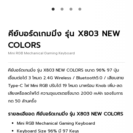
คีย์บอร์ดเกมมิ่ง รุ่น X803 NEW
COLORS
Mini RGB Mechanical Gaming Keyboard
คีย์บอร์ดเกมมิ่ง
รุ่น X803 NEW COLORS ขนาด 96% 97 ปุ่ม
เชื่อมต่อได้ 3 โหมด 2.4G Wireless / Bluetooth5.0 / เสียบสาย
Type-C ไฟ Mini RGB ปรับได้ 19 โหมด มาพร้อม Knob เพิ่ม-ลด
เสียงหรือลดไฟได้ ความจุแบตเตอรี่ขนาด 2000 mAh รองรับการ
กด 50 ล้านครั้ง
รายละเอียอด คีย์บอร์ดเกมมิ่ง รุ่น X803 NEW COLORS
Mini RGB Mechanical Gaming Keyboard
Keyboard Size 96% มี 97 Keys