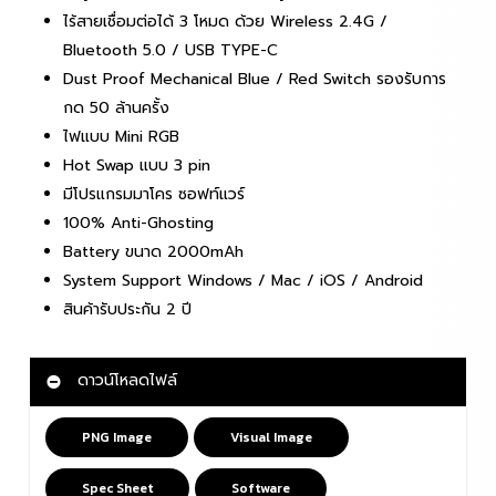
ไร้สายเชื่อมต่อได้ 3 โหมด ด้วย Wireless 2.4G /
Bluetooth 5.0 / USB TYPE-C
Dust Proof Mechanical Blue / Red Switch รองรับการ
กด 50 ล้านครั้ง
ไฟแบบ Mini RGB
Hot Swap แบบ 3 pin
มีโปรแกรมมาโคร ซอฟท์แวร์
100% Anti-Ghosting
Battery ขนาด 2000mAh
System Support Windows / Mac / iOS / Android
สินค้ารับประกัน 2 ปี
ดาวน์โหลดไฟล์
PNG Image
Visual Image
Spec Sheet
Software