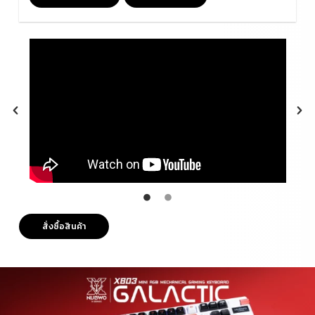
สั่งซื้อสินค้า