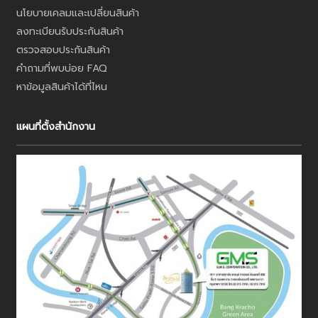
นโยบายเคลมและเปลี่ยนสินค้า
ลงทะเบียนรับประกันสินค้า
ตรวจสอบประกันสินค้า
คำถามที่พบบ่อย FAQ
หาข้อมูลสินค้าได้ที่ไหน
แผนที่ตั้งสำนักงาน