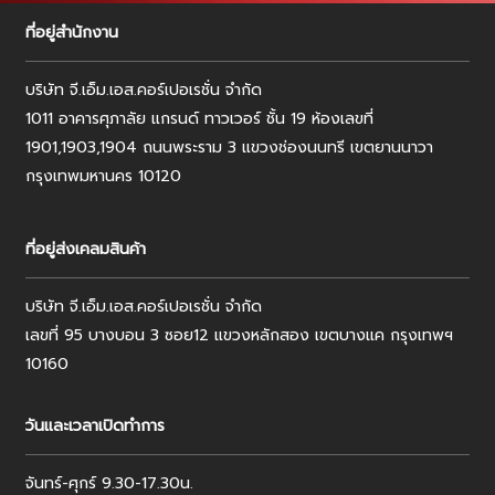
ที่อยู่สำนักงาน
บริษัท จี.เอ็ม.เอส.คอร์เปอเรชั่น จำกัด
1011 อาคารศุภาลัย แกรนด์ ทาวเวอร์ ชั้น 19 ห้องเลขที่
1901,1903,1904 ถนนพระราม 3 แขวงช่องนนทรี เขตยานนาวา
กรุงเทพมหานคร 10120
ที่อยู่ส่งเคลมสินค้า
บริษัท จี.เอ็ม.เอส.คอร์เปอเรชั่น จำกัด
เลขที่ 95 บางบอน 3 ซอย12 แขวงหลักสอง เขตบางแค กรุงเทพฯ
10160
วันและเวลาเปิดทำการ
จันทร์-ศุกร์ 9.30-17.30น.