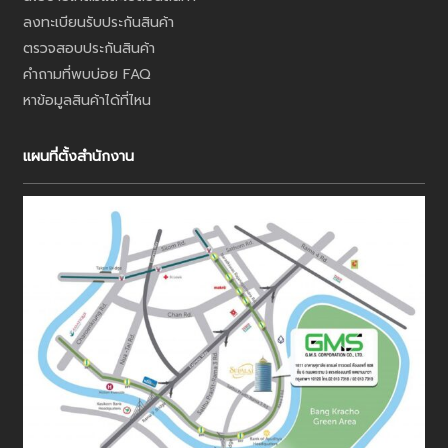
ลงทะเบียนรับประกันสินค้า
ตรวจสอบประกันสินค้า
คำถามที่พบบ่อย FAQ
หาข้อมูลสินค้าได้ที่ไหน
แผนที่ตั้งสำนักงาน