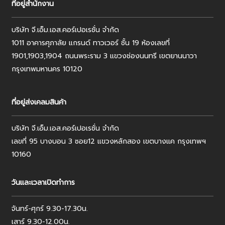
ที่อยู่สำนักงาน
บริษัท จี.เอ็ม.เอส.คอร์เปอเรชั่น จำกัด
1011 อาคารศุภาลัย แกรนด์ ทาวเวอร์ ชั้น 19 ห้องเลขที่
1901,1903,1904 ถนนพระราม 3 แขวงช่องนนทรี เขตยานนาวา
กรุงเทพมหานคร 10120
ที่อยู่ส่งเคลมสินค้า
บริษัท จี.เอ็ม.เอส.คอร์เปอเรชั่น จำกัด
เลขที่ 95 บางบอน 3 ซอย12 แขวงหลักสอง เขตบางแค กรุงเทพฯ
10160
วันและเวลาเปิดทำการ
จันทร์-ศุกร์ 9.30-17.30น.
เสาร์ 9.30-12.00น.