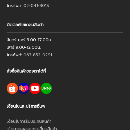
โทรศัพท์:
02-041-3018
ติดต่อฝ่ายเคลมสินค้า
จันทร์-ศุกร์ 9.00-17.00น.
เสาร์ 9.00-12.00น.
โทรศัพท์:
063-852-0291
สั่งซื้อสินค้าของเราได้ที่
เงื่อนไขและบริการอื่นๆ
เงื่อนไขการรับประกันสินค้า
นโยบายเคลมและเปลี่ยนสินค้า