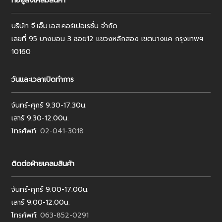
ที่อยู่ส่งเคลมสินค้า
บริษัท จี.เอ็ม.เอส.คอร์เปอเรชั่น จำกัด
เลขที่ 95 บางบอน 3 ซอย12 แขวงหลักสอง เขตบางแค กรุงเทพฯ
10160
วันและเวลาเปิดทำการ
จันทร์-ศุกร์ 9.30-17.30น.
เสาร์ 9.30-12.00น.
โทรศัพท์:
02-041-3018
ติดต่อฝ่ายเคลมสินค้า
จันทร์-ศุกร์ 9.00-17.00น.
เสาร์ 9.00-12.00น.
โทรศัพท์:
063-852-0291