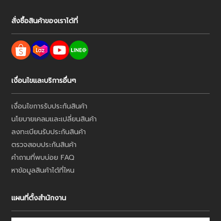
สั่งซื้อสินค้าของเราได้ที่
เงื่อนไขและบริการอื่นๆ
เงื่อนไขการรับประกันสินค้า
นโยบายเคลมและเปลี่ยนสินค้า
ลงทะเบียนรับประกันสินค้า
ตรวจสอบประกันสินค้า
คำถามที่พบบ่อย FAQ
หาข้อมูลสินค้าได้ที่ไหน
แผนที่ตั้งสำนักงาน