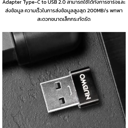
Adapter Type-C to USB 2.0 สามารถใช้ได้ทั้งการชาร์จและ
ส่งข้อมูล ความเร็วในการส่งข้อมูลสูงสุด 200MB/s พกพา
สะดวกขนาดเล็กกระทัดรัด