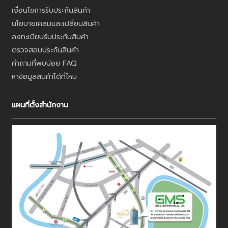
เงื่อนไขการรับประกันสินค้า
นโยบายเคลมและเปลี่ยนสินค้า
ลงทะเบียนรับประกันสินค้า
ตรวจสอบประกันสินค้า
คำถามที่พบบ่อย FAQ
หาข้อมูลสินค้าได้ที่ไหน
แผนที่ตั้งสำนักงาน