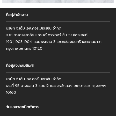
ที่อยู่สำนักงาน
บริษัท จี.เอ็ม.เอส.คอร์เปอเรชั่น จำกัด
1011 อาคารศุภาลัย แกรนด์ ทาวเวอร์ ชั้น 19 ห้องเลขที่
1901,1903,1904 ถนนพระราม 3 แขวงช่องนนทรี เขตยานนาวา
กรุงเทพมหานคร 10120
ที่อยู่ส่งเคลมสินค้า
บริษัท จี.เอ็ม.เอส.คอร์เปอเรชั่น จำกัด
เลขที่ 95 บางบอน 3 ซอย12 แขวงหลักสอง เขตบางแค กรุงเทพฯ
10160
วันและเวลาเปิดทำการ