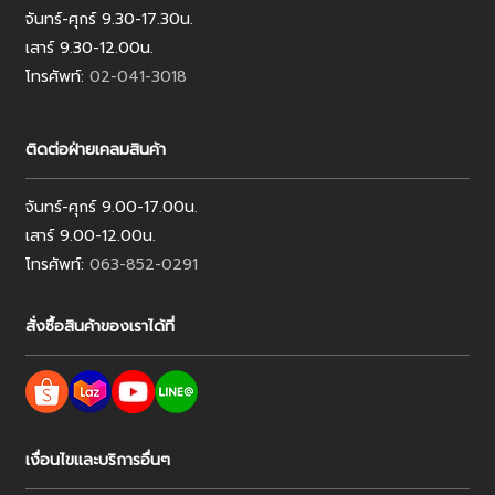
จันทร์-ศุกร์ 9.30-17.30น.
เสาร์ 9.30-12.00น.
โทรศัพท์:
02-041-3018
ติดต่อฝ่ายเคลมสินค้า
จันทร์-ศุกร์ 9.00-17.00น.
เสาร์ 9.00-12.00น.
โทรศัพท์:
063-852-0291
สั่งซื้อสินค้าของเราได้ที่
เงื่อนไขและบริการอื่นๆ