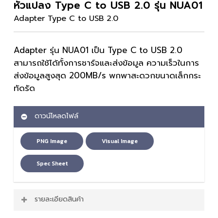
หัวแปลง Type C to USB 2.0 รุ่น NUA01
Adapter Type C to USB 2.0
Adapter รุ่น NUA01 เป็น Type C to USB 2.0
สามารถใช้ได้ทั้งการชาร์จและส่งข้อมูล ความเร็วในการ
ส่งข้อมูลสูงสุด 200MB/s พกพาสะดวกขนาดเล็กกระ
ทัดรัด
ดาวน์โหลดไฟล์
PNG Image
Visual Image
Spec Sheet
รายละเอียดสินค้า