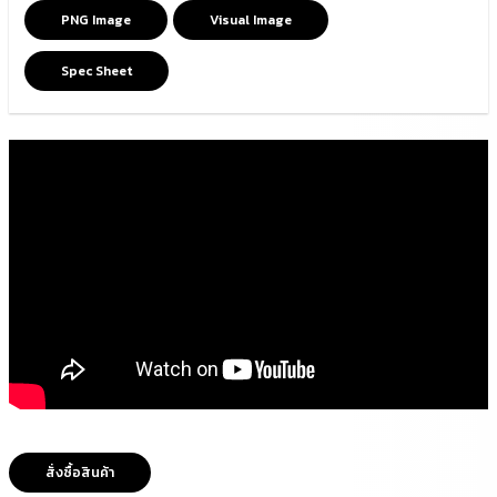
PNG Image
Visual Image
Spec Sheet
สั่งซื้อสินค้า