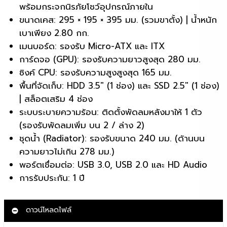
พร้อมกระจกนิรภัยโชว์อุปกรณ์ภายใน
ขนาดเคส: 295 × 195 × 395 มม. (รวมขาตั้ง) | น้ำหนัก
เบาเพียง 2.80 กก.
เมนบอร์ด: รองรับ Micro-ATX และ ITX
การ์ดจอ (GPU): รองรับความยาวสูงสุด 280 มม.
ซิงค์ CPU: รองรับความสูงสูงสุด 165 มม.
พื้นที่จัดเก็บ: HDD 3.5″ (1 ช่อง) และ SSD 2.5″ (1 ช่อง)
| สล็อตเสริม 4 ช่อง
ระบบระบายความร้อน: ติดตั้งพัดลมหลังมาให้ 1 ตัว
(รองรับพัดลมเพิ่ม บน 2 / ล่าง 2)
ชุดน้ำ (Radiator): รองรับขนาด 240 มม. (ด้านบน
ความยาวไม่เกิน 278 มม.)
พอร์ตเชื่อมต่อ: USB 3.0, USB 2.0 และ HD Audio
การรับประกัน: 1 ปี
ดาวน์โหลดไฟล์