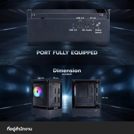
ที่อยู่สำนักงาน