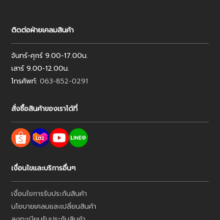
ติดต่อฝ่ายเคลมสินค้า
จันทร์-ศุกร์ 9.00-17.00น.
เสาร์ 9.00-12.00น.
โทรศัพท์:
063-852-0291
สั่งซื้อสินค้าของเราได้ที่
เงื่อนไขและบริการอื่นๆ
เงื่อนไขการรับประกันสินค้า
นโยบายเคลมและเปลี่ยนสินค้า
ลงทะเบียนรับประกันสินค้า