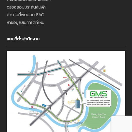
ตรวจสอบประกันสินค้า
คำถามที่พบบ่อย FAQ
หาข้อมูลสินค้าได้ที่ไหน
แผนที่ตั้งสำนักงาน