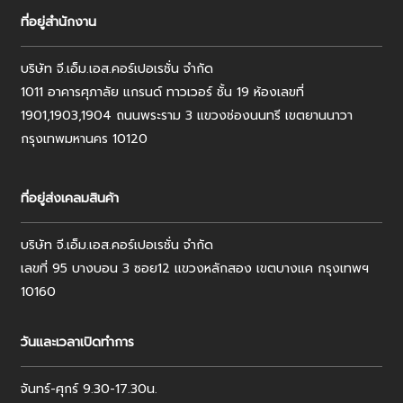
ที่อยู่สำนักงาน
บริษัท จี.เอ็ม.เอส.คอร์เปอเรชั่น จำกัด
1011 อาคารศุภาลัย แกรนด์ ทาวเวอร์ ชั้น 19 ห้องเลขที่
1901,1903,1904 ถนนพระราม 3 แขวงช่องนนทรี เขตยานนาวา
กรุงเทพมหานคร 10120
ที่อยู่ส่งเคลมสินค้า
บริษัท จี.เอ็ม.เอส.คอร์เปอเรชั่น จำกัด
เลขที่ 95 บางบอน 3 ซอย12 แขวงหลักสอง เขตบางแค กรุงเทพฯ
10160
วันและเวลาเปิดทำการ
จันทร์-ศุกร์ 9.30-17.30น.