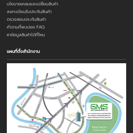
นโยบายเคลมและเปลี่ยนสินค้า
ลงทะเบียนรับประกันสินค้า
ตรวจสอบประกันสินค้า
คำถามที่พบบ่อย FAQ
หาข้อมูลสินค้าได้ที่ไหน
แผนที่ตั้งสำนักงาน