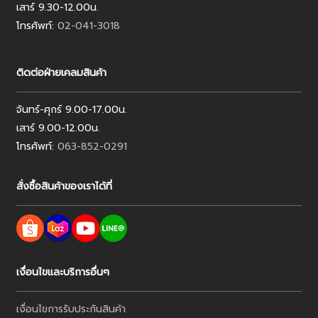
เสาร์ 9.30-12.00น.
โทรศัพท์:
02-041-3018
ติดต่อฝ่ายเคลมสินค้า
จันทร์-ศุกร์ 9.00-17.00น.
เสาร์ 9.00-12.00น.
โทรศัพท์:
063-852-0291
สั่งซื้อสินค้าของเราได้ที่
เงื่อนไขและบริการอื่นๆ
เงื่อนไขการรับประกันสินค้า