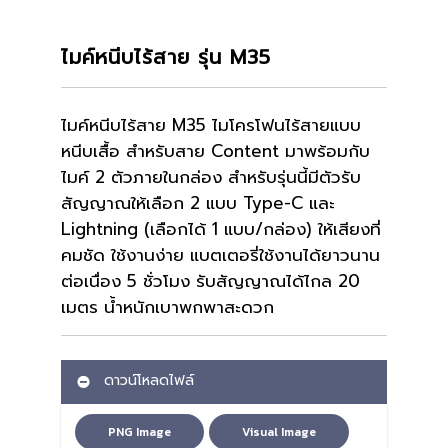
ไมค์หนีบไร้สาย รุ่น M35
ไมค์หนีบไร้สาย
M35 ไมโครโฟนไร้สายแบบ
หนีบเสื้อ สำหรับสาย Content มาพร้อมกับ
ไมค์ 2 ตัวภายในกล่อง สำหรับรุ่นนี้มีตัวรับ
สัญญาณให้เลือก 2 แบบ Type-C และ
Lightning (เลือกได้ 1 แบบ/กล่อง) ให้เสียงที่
คมชัด ใช้งานง่าย แบตเตอรี่ใช้งานได้ยาวนาน
ต่อเนื่อง 5 ชั่วโมง รับสัญญาณได้ไกล 20
เมตร น้ำหนักเบาพกพาสะดวก
ดาวน์โหลดไฟล์
PNG Image
Visual Image