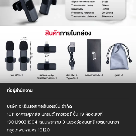
ที่อยู่สำนักงาน
บริษัท จี.เอ็ม.เอส.คอร์เปอเรชั่น จำกัด
1011 อาคารศุภาลัย แกรนด์ ทาวเวอร์ ชั้น 19 ห้องเลขที่
1901,1903,1904 ถนนพระราม 3 แขวงช่องนนทรี เขตยานนาวา
กรุงเทพมหานคร 10120