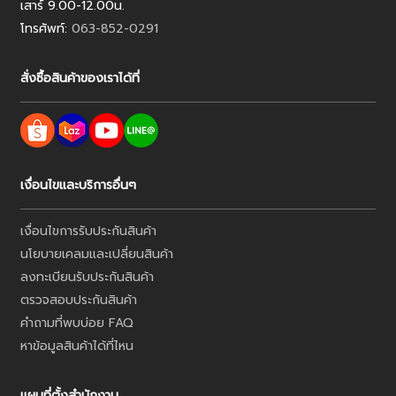
เสาร์ 9.00-12.00น.
โทรศัพท์:
063-852-0291
สั่งซื้อสินค้าของเราได้ที่
เงื่อนไขและบริการอื่นๆ
เงื่อนไขการรับประกันสินค้า
นโยบายเคลมและเปลี่ยนสินค้า
ลงทะเบียนรับประกันสินค้า
ตรวจสอบประกันสินค้า
คำถามที่พบบ่อย FAQ
หาข้อมูลสินค้าได้ที่ไหน
แผนที่ตั้งสำนักงาน