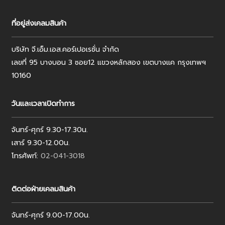
ที่อยู่ส่งเคลมสินค้า
บริษัท จี.เอ็ม.เอส.คอร์เปอเรชั่น จำกัด
เลขที่ 95 บางบอน 3 ซอย12 แขวงหลักสอง เขตบางแค กรุงเทพฯ
10160
วันและเวลาเปิดทำการ
จันทร์-ศุกร์ 9.30-17.30น.
เสาร์ 9.30-12.00น.
โทรศัพท์:
02-041-3018
ติดต่อฝ่ายเคลมสินค้า
จันทร์-ศุกร์ 9.00-17.00น.