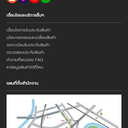
เงื่อนไขและบริการอื่นๆ
เงื่อนไขการรับประกันสินค้า
นโยบายเคลมและเปลี่ยนสินค้า
ลงทะเบียนรับประกันสินค้า
ตรวจสอบประกันสินค้า
คำถามที่พบบ่อย FAQ
หาข้อมูลสินค้าได้ที่ไหน
แผนที่ตั้งสำนักงาน