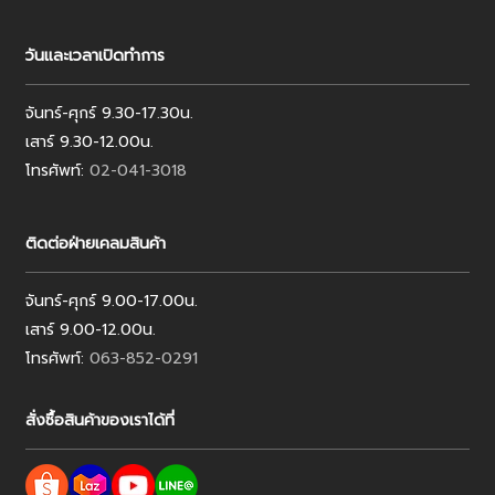
วันและเวลาเปิดทำการ
จันทร์-ศุกร์ 9.30-17.30น.
เสาร์ 9.30-12.00น.
โทรศัพท์:
02-041-3018
ติดต่อฝ่ายเคลมสินค้า
จันทร์-ศุกร์ 9.00-17.00น.
เสาร์ 9.00-12.00น.
โทรศัพท์:
063-852-0291
สั่งซื้อสินค้าของเราได้ที่