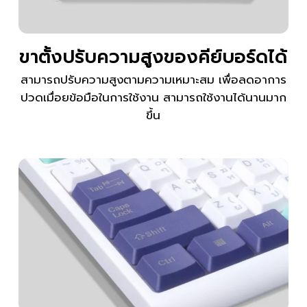
ขาตั้งปรับความสูงของคีย์บอร์ดได้
สามารถปรับความสูงตามความเหมาะสม เพื่อลดอาการ
ปวดเมื่อยข้อมือในการใช้งาน สามารถใช้งานได้นานมาก
ขึ้น