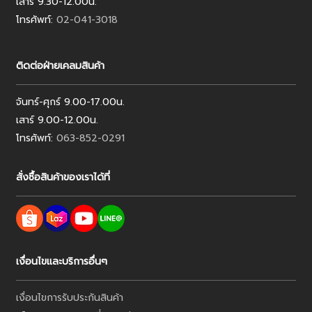
เสาร์ 9.30-12.00น.
โทรศัพท์:
02-041-3018
ติดต่อฝ่ายเคลมสินค้า
จันทร์-ศุกร์ 9.00-17.00น.
เสาร์ 9.00-12.00น.
โทรศัพท์:
063-852-0291
สั่งซื้อสินค้าของเราได้ที่
เงื่อนไขและบริการอื่นๆ
เงื่อนไขการรับประกันสินค้า