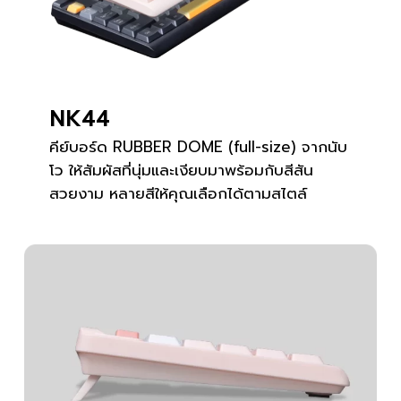
NK44
คีย์บอร์ด RUBBER DOME (full-size) จากนับ
โว ให้สัมผัสที่นุ่มและเงียบมาพร้อมกับสีสัน
สวยงาม หลายสีให้คุณเลือกได้ตามสไตล์