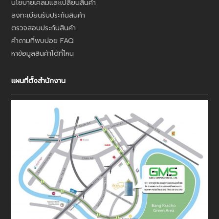
นโยบายเคลมและเปลี่ยนสินค้า
ลงทะเบียนรับประกันสินค้า
ตรวจสอบประกันสินค้า
คำถามที่พบบ่อย FAQ
หาข้อมูลสินค้าได้ที่ไหน
แผนที่ตั้งสำนักงาน