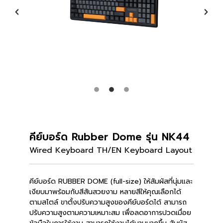
คีย์บอร์ด Rubber Dome รุ่น NK44
Wired Keyboard TH/EN Keyboard Layout
คีย์บอร์ด RUBBER DOME (full-size) ให้สัมผัสที่นุ่มและ
เงียบมาพร้อมกับสีสันสวยงาม หลายสีให้คุณเลือกได้
ตามสไตล์ ขาตั้งปรับความสูงของคีย์บอร์ดได้ สามารถ
ปรับความสูงตามความเหมาะสม เพื่อลดอาการปวดเมื่อย