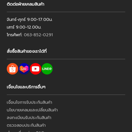
ติดต่อฝ่ายเคลมสินค้า
จันทร์-ศุกร์ 9.00-17.00น.
เสาร์ 9.00-12.00น.
โทรศัพท์:
063-852-0291
สั่งซื้อสินค้าของเราได้ที่
เงื่อนไขและบริการอื่นๆ
เงื่อนไขการรับประกันสินค้า
นโยบายเคลมและเปลี่ยนสินค้า
ลงทะเบียนรับประกันสินค้า
ตรวจสอบประกันสินค้า