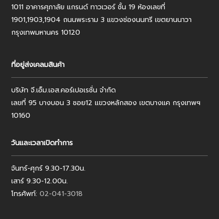
1011 อาคารศุภาลัย แกรนด์ ทาวเวอร์ ชั้น 19 ห้องเลขที่
1901,1903,1904 ถนนพระราม 3 แขวงช่องนนทรี เขตยานนาวา
กรุงเทพมหานคร 10120
ที่อยู่ส่งเคลมสินค้า
บริษัท จี.เอ็ม.เอส.คอร์เปอเรชั่น จำกัด
เลขที่ 95 บางบอน 3 ซอย12 แขวงหลักสอง เขตบางแค กรุงเทพฯ
10160
วันและเวลาเปิดทำการ
จันทร์-ศุกร์ 9.30-17.30น.
เสาร์ 9.30-12.00น.
โทรศัพท์:
02-041-3018