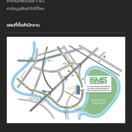
คำถามที่พบบ่อย FAQ
หาข้อมูลสินค้าได้ที่ไหน
แผนที่ตั้งสำนักงาน