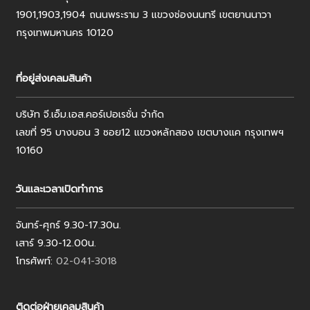
1901,1903,1904 ถนนพระราม 3 แขวงช่องนนทรี เขตยานนาวา
กรุงเทพมหานคร 10120
ที่อยู่ส่งเคลมสินค้า
บริษัท จี.เอ็ม.เอส.คอร์เปอเรชั่น จำกัด
เลขที่ 95 บางบอน 3 ซอย12 แขวงหลักสอง เขตบางแค กรุงเทพฯ
10160
วันและเวลาเปิดทำการ
จันทร์-ศุกร์ 9.30-17.30น.
เสาร์ 9.30-12.00น.
โทรศัพท์:
02-041-3018
ติดต่อฝ่ายเคลมสินค้า