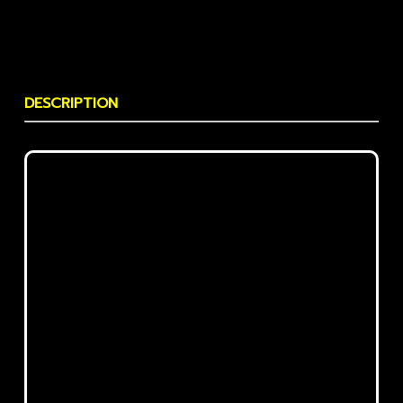
DESCRIPTION