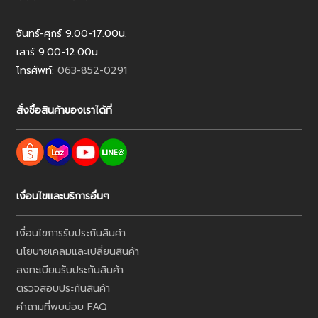
จันทร์-ศุกร์ 9.00-17.00น.
เสาร์ 9.00-12.00น.
โทรศัพท์:
063-852-0291
สั่งซื้อสินค้าของเราได้ที่
เงื่อนไขและบริการอื่นๆ
เงื่อนไขการรับประกันสินค้า
นโยบายเคลมและเปลี่ยนสินค้า
ลงทะเบียนรับประกันสินค้า
ตรวจสอบประกันสินค้า
คำถามที่พบบ่อย FAQ