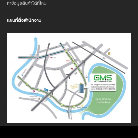
หาข้อมูลสินค้าได้ที่ไหน
แผนที่ตั้งสำนักงาน