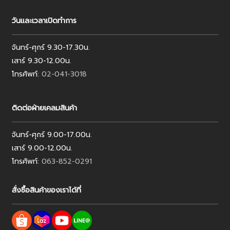
วันและเวลาเปิดทำการ
จันทร์-ศุกร์ 9.30-17.30น.
เสาร์ 9.30-12.00น.
โทรศัพท์:
02-041-3018
ติดต่อฝ่ายเคลมสินค้า
จันทร์-ศุกร์ 9.00-17.00น.
เสาร์ 9.00-12.00น.
โทรศัพท์:
063-852-0291
สั่งซื้อสินค้าของเราได้ที่