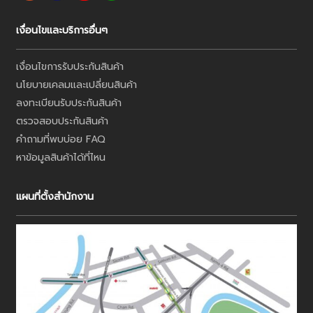
เงื่อนไขและบริการอื่นๆ
เงื่อนไขการรับประกันสินค้า
นโยบายเคลมและเปลี่ยนสินค้า
ลงทะเบียนรับประกันสินค้า
ตรวจสอบประกันสินค้า
คำถามที่พบบ่อย FAQ
หาข้อมูลสินค้าได้ที่ไหน
แผนที่ตั้งสำนักงาน