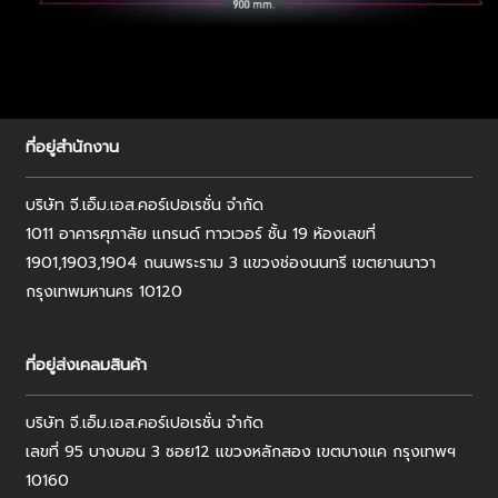
ที่อยู่สำนักงาน
บริษัท จี.เอ็ม.เอส.คอร์เปอเรชั่น จำกัด
1011 อาคารศุภาลัย แกรนด์ ทาวเวอร์ ชั้น 19 ห้องเลขที่
1901,1903,1904 ถนนพระราม 3 แขวงช่องนนทรี เขตยานนาวา
กรุงเทพมหานคร 10120
ที่อยู่ส่งเคลมสินค้า
บริษัท จี.เอ็ม.เอส.คอร์เปอเรชั่น จำกัด
เลขที่ 95 บางบอน 3 ซอย12 แขวงหลักสอง เขตบางแค กรุงเทพฯ
10160