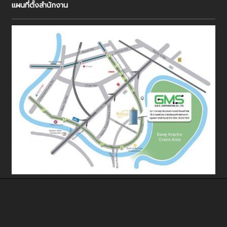
แผนที่ตั้งสำนักงาน