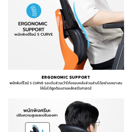
ERGONOMIC SUPPORT
พนักพิงดีไซน์ S CURVE รองรับส่วนเว้าโค้งของหลังส่วนล่างได้อย่างเหมาะสม
ให้นั่งได้ถูกต้องตามหลักสรีรศาสตร์