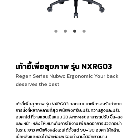
เก้าอี้เพื่อสุขภาพ รุ่น NXRG03
Regen Series Nubwo Ergonomic Your back
deserves the best
เก้าอี้เพื่อสุขภาพ
รุ่น NXRG03 ออกแบบมาเพื่อรองรับท่าทาง
การนั่งที่หลากหลายที่สุด พนักพิงศรีษะปรับความสูงและปรับ
องศาได้ ที่วางแขนเป็นแบบ 3D Armrest สามารถปรับ ขึ้น-ลง
และ หน้า-หลัง ให้เหมาะกับการใช้งาน เพื่อลดอาการปวดคอบ่า
ในระยะยาว พนักพิงหลังเอนได้ตั้งแต่ 90-130 องศา ให้กล้าม
เนื้อหลังและเอวได้พักผ่อนพร้อมทำงานได้อีกยาวนาน