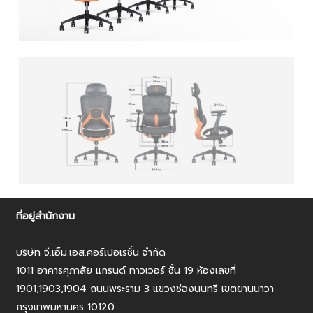
ที่อยู่สำนักงาน
บริษัท จี.เอ็ม.เอส.คอร์เปอเรชั่น จำกัด
1011 อาคารศุภาลัย แกรนด์ ทาวเวอร์ ชั้น 19 ห้องเลขที่
1901,1903,1904 ถนนพระราม 3 แขวงช่องนนทรี เขตยานนาวา
กรุงเทพมหานคร 10120