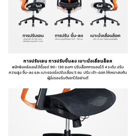
การปรับเอน การปรับขึ้นลง เบาะนั่งเลื่อนล็อค
พนักพิงหลังเอนได้ตั้งแต่ 90- 130 องศา ปรับล็อคการเอนได้ 4 ระดับ ปรับ
ความสูง ขึ้น-ลง และ เบาะรองนั่งปรับเลื่อน 5 ซม. ปรับ เข้า-ออก ให้เหมาะสมกับ
ผู้นั่งรองรับต้นขาได้อย่างดี