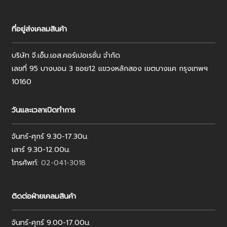
ที่อยู่ส่งเคลมสินค้า
บริษัท จี.เอ็ม.เอส.คอร์เปอเรชั่น จำกัด
เลขที่ 95 บางบอน 3 ซอย12 แขวงหลักสอง เขตบางแค กรุงเทพฯ
10160
วันและเวลาเปิดทำการ
จันทร์-ศุกร์ 9.30-17.30น.
เสาร์ 9.30-12.00น.
โทรศัพท์:
02-041-3018
ติดต่อฝ่ายเคลมสินค้า
จันทร์-ศุกร์ 9.00-17.00น.