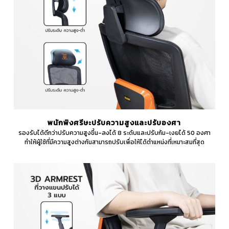
พนักพิงศรีษะปรับความสูงและปรับองศา
รองรับได้ดีกว่าปรับความสูงขึ้น-ลงได้ 8 ระดับและปรับก้ม-เงยได้ 50 องศา
ทำให้ผู้ใช้ที่มีความสูงต่างกันสามารถปรับเพื่อให้ได้ตำแหน่งที่เหมาะสมที่สุด