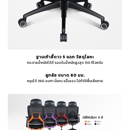
ฐานเก้าอี้ดาว 5 แฉก วัสดุโลหะ
กระจายน้ำหนักได้ดี รองรับน้ำหนักสูงสุด 150 กิโลกรัม
ลูกล้อ ขนาด 60 มม.
หมุนได้ 360 องศา มั่นคง แข็งแรง ไม่ทำให้พื้นเสียหาย