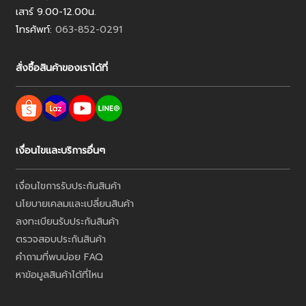
เสาร์ 9.00-12.00น.
โทรศัพท์:
063-852-0291
สั่งซื้อสินค้าของเราได้ที่
เงื่อนไขและบริการอื่นๆ
เงื่อนไขการรับประกันสินค้า
นโยบายเคลมและเปลี่ยนสินค้า
ลงทะเบียนรับประกันสินค้า
ตรวจสอบประกันสินค้า
คำถามที่พบบ่อย FAQ
หาข้อมูลสินค้าได้ที่ไหน