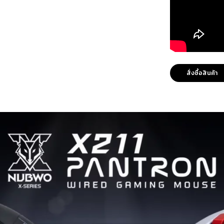
สั่งซื้อสินค้า