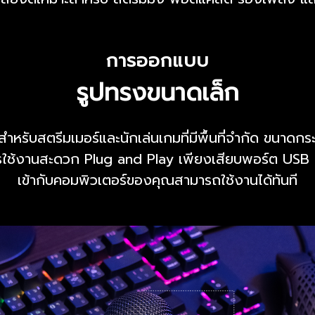
การออกแบบ
รูปทรงขนาดเล็ก
สำหรับสตรีมเมอร์และนักเล่นเกมที่มีพื้นที่จำกัด ขนาดกระ
รใช้งานสะดวก Plug and Play เพียงเสียบพอร์ต USB 
เข้ากับคอมพิวเตอร์ของคุณสามารถใช้งานได้ทันที