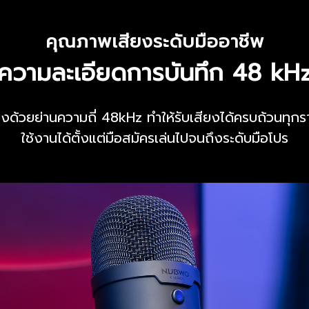
คุณภาพเสียงระดับมืออาชีพ
ความละเอียดการบันทึก 48 kH
ียงด้วยย่านความถี่ 48kHz ทำให้รับเสียงได้ครบถ้วนทุกร
ใช้งานได้ตั้งแต่มือสมัครเล่นไปจนถึงระดับมือโปร