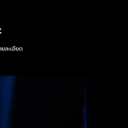
z
ายละเอียด