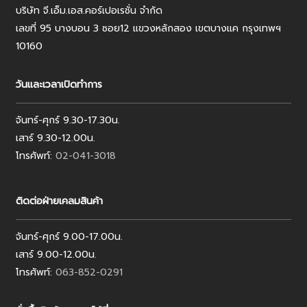
บริษัท จี.เอ็ม.เอส.คอร์เปอเรชั่น จำกัด
เลขที่ 95 บางบอน 3 ซอย12 แขวงหลักสอง เขตบางแค กรุงเทพฯ
10160
วันและเวลาเปิดทำการ
จันทร์-ศุกร์ 9.30-17.30น.
เสาร์ 9.30-12.00น.
โทรศัพท์:
02-041-3018
ติดต่อฝ่ายเคลมสินค้า
จันทร์-ศุกร์ 9.00-17.00น.
เสาร์ 9.00-12.00น.
โทรศัพท์:
063-852-0291