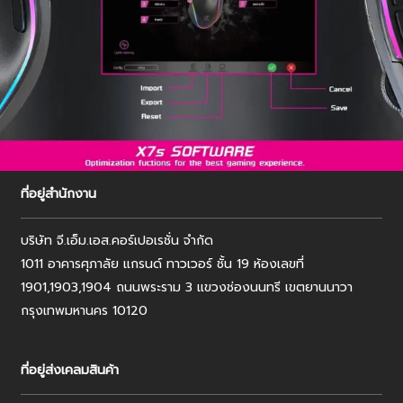
ที่อยู่สำนักงาน
บริษัท จี.เอ็ม.เอส.คอร์เปอเรชั่น จำกัด
1011 อาคารศุภาลัย แกรนด์ ทาวเวอร์ ชั้น 19 ห้องเลขที่
1901,1903,1904 ถนนพระราม 3 แขวงช่องนนทรี เขตยานนาวา
กรุงเทพมหานคร 10120
ที่อยู่ส่งเคลมสินค้า