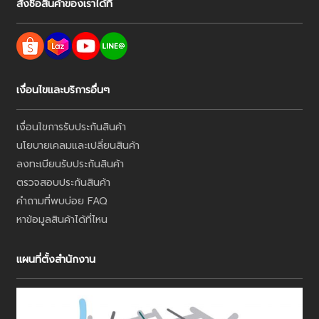
สั่งซื้อสินค้าของเราได้ที่
เงื่อนไขและบริการอื่นๆ
เงื่อนไขการรับประกันสินค้า
นโยบายเคลมและเปลี่ยนสินค้า
ลงทะเบียนรับประกันสินค้า
ตรวจสอบประกันสินค้า
คำถามที่พบบ่อย FAQ
หาข้อมูลสินค้าได้ที่ไหน
แผนที่ตั้งสำนักงาน