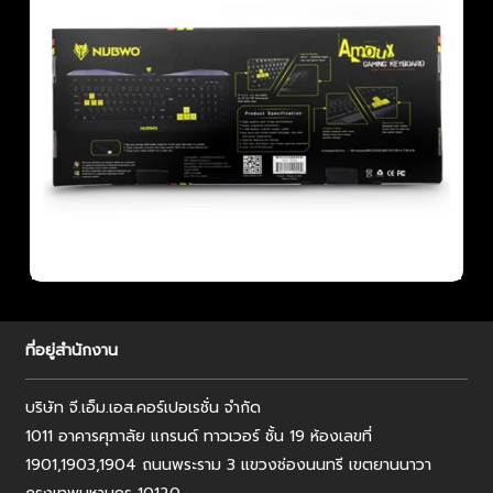
ที่อยู่สำนักงาน
บริษัท จี.เอ็ม.เอส.คอร์เปอเรชั่น จำกัด
1011 อาคารศุภาลัย แกรนด์ ทาวเวอร์ ชั้น 19 ห้องเลขที่
1901,1903,1904 ถนนพระราม 3 แขวงช่องนนทรี เขตยานนาวา