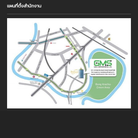
แผนที่ตั้งสำนักงาน