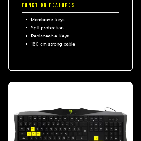
FUNCTION FEATURES
Membrane keys
Spill protection
Replaceable Keys
180 cm strong cable