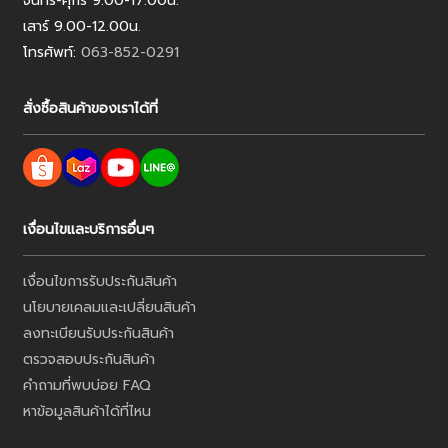
จันทร์-ศุกร์ 9.00-17.00น.
เสาร์ 9.00-12.00น.
โทรศัพท์:
063-852-0291
สั่งซื้อสินค้าของเราได้ที่
เงื่อนไขและบริการอื่นๆ
เงื่อนไขการรับประกันสินค้า
นโยบายเคลมและเปลี่ยนสินค้า
ลงทะเบียนรับประกันสินค้า
ตรวจสอบประกันสินค้า
คำถามที่พบบ่อย FAQ
หาข้อมูลสินค้าได้ที่ไหน