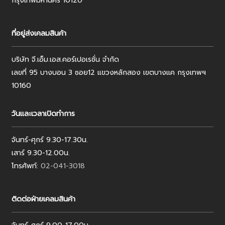
กรุงเทพมหานคร 10120
ที่อยู่ส่งเคลมสินค้า
บริษัท จี.เอ็ม.เอส.คอร์เปอเรชั่น จำกัด
เลขที่ 95 บางบอน 3 ซอย12 แขวงหลักสอง เขตบางแค กรุงเทพฯ
10160
วันและเวลาเปิดทำการ
จันทร์-ศุกร์ 9.30-17.30น.
เสาร์ 9.30-12.00น.
โทรศัพท์:
02-041-3018
ติดต่อฝ่ายเคลมสินค้า