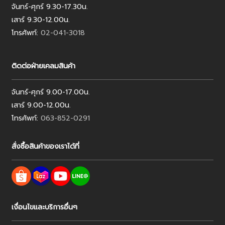
จันทร์-ศุกร์ 9.30-17.30น.
เสาร์ 9.30-12.00น.
โทรศัพท์:
02-041-3018
ติดต่อฝ่ายเคลมสินค้า
จันทร์-ศุกร์ 9.00-17.00น.
เสาร์ 9.00-12.00น.
โทรศัพท์:
063-852-0291
สั่งซื้อสินค้าของเราได้ที่
เงื่อนไขและบริการอื่นๆ