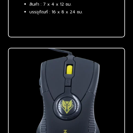
สินค้า : 7 x 4 x 12 ซม.
บรรจุภัณฑ์ : 16 x 8 x 24 ซม.