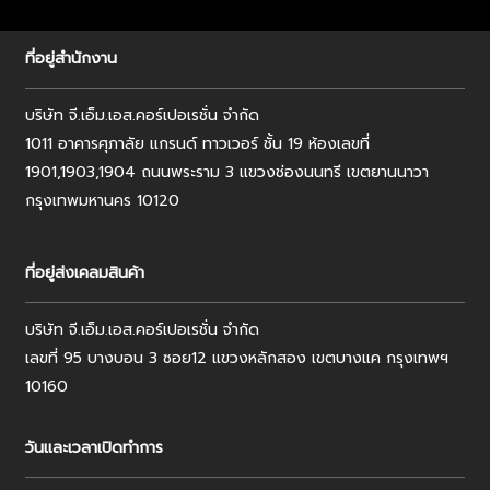
ที่อยู่สำนักงาน
บริษัท จี.เอ็ม.เอส.คอร์เปอเรชั่น จำกัด
1011 อาคารศุภาลัย แกรนด์ ทาวเวอร์ ชั้น 19 ห้องเลขที่
1901,1903,1904 ถนนพระราม 3 แขวงช่องนนทรี เขตยานนาวา
กรุงเทพมหานคร 10120
ที่อยู่ส่งเคลมสินค้า
บริษัท จี.เอ็ม.เอส.คอร์เปอเรชั่น จำกัด
เลขที่ 95 บางบอน 3 ซอย12 แขวงหลักสอง เขตบางแค กรุงเทพฯ
10160
วันและเวลาเปิดทำการ