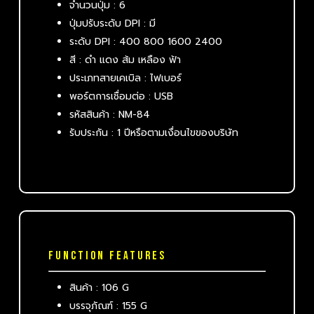
จำนวนปุ่ม : 6
ปุ่มปรับระดับ DPI : มี
ระดับ DPI : 400 800 1600 2400
สี : ดำ แดง ส้ม เหลือง ฟ้า
ประเภทสายเคเบิล : ไฟเบอร์
พอร์ตการเชื่อมต่อ : USB
รหัสสินค้า : NM-84
รับประกัน : 1 ปีหรือตามเงื่อนไขของบริษัท
FUNCTION FEATURES
สินค้า : 106 G
บรรจุภัณฑ์ : 155 G