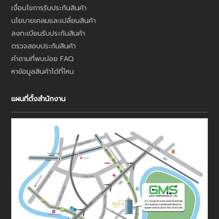
เงื่อนไขการรับประกันสินค้า
นโยบายเคลมและเปลี่ยนสินค้า
ลงทะเบียนรับประกันสินค้า
ตรวจสอบประกันสินค้า
คำถามที่พบบ่อย FAQ
หาข้อมูลสินค้าได้ที่ไหน
แผนที่ตั้งสำนักงาน