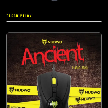
DESCRIPTION