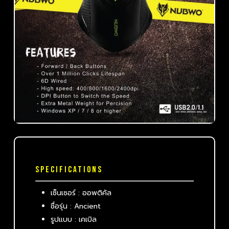
SPECIFICATIONS
เซ็นเซอร์ : ออพติคัล
ชื่อรุ่น : Ancient
รูปแบบ : เคเบิล