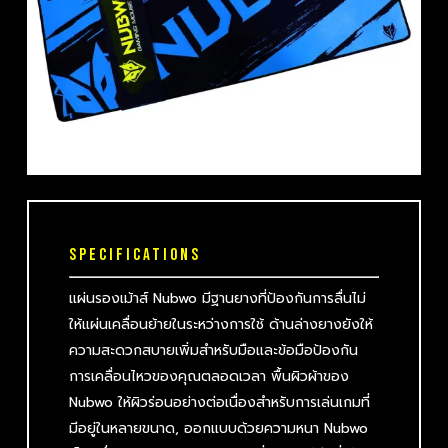
SPECIFICATIONS
แผ่นรองเม้าส์ Nubwo มีฐานยางที่ป้องกันการลื่นไม่
ให้แผ่นเคลื่อนย้ายในระหว่างการใช้ ด้านล่างยางยังให้
ความสะดวกสบายเพิ่มสำหรับมือและข้อมือป้องกัน
การเคลื่อนไหวของคุณตลอดเวลา พื้นผิวผ้าของ
Nubwo ให้ผิวร่อนอย่างต่อเนื่องสำหรับการเล่นเกมที่
มีอยู่ในหลายขนาด, ออกแบบด้วยความหนา Nubwo