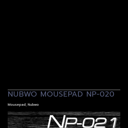
NUBWO MOUSEPAD NP-020
Mousepad
,
Nubwo