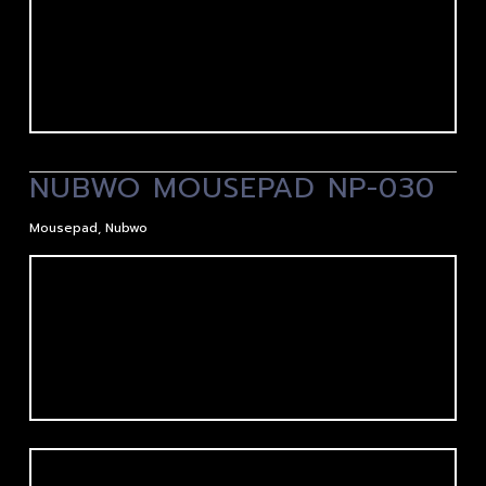
NUBWO MOUSEPAD NP-030
Mousepad
,
Nubwo