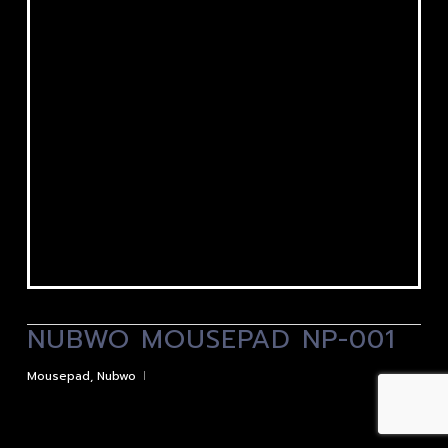
NUBWO MOUSEPAD NP-001
Mousepad
,
Nubwo