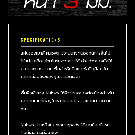
SPECIFICATIONS
แผ่นรองเม้าส์ Nubwo มีฐานยางที่ป้องกันการลื่นไม่
ให้แผ่นเคลื่อนย้ายในระหว่างการใช้ ด้านล่างยางยังให้
ความสะดวกสบายเพิ่มสำหรับมือและข้อมือป้องกัน
การเคลื่อนไหวของคุณตลอดเวลา
พื้นผิวผ้าของ Nubwo ให้ผิวร่อนอย่างต่อเนื่องสำหรับ
การเล่นเกมที่มีอยู่ในหลายขนาด, ออกแบบด้วยความ
หนา
Nubwo เป็นหนึ่งใน mousepads ใช้มากที่สุดในหมู่
ทีมที่เล่นเกมมืออาชีพ