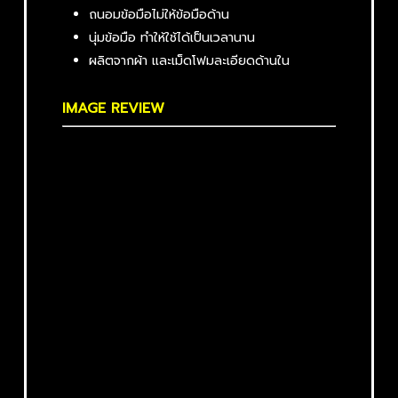
ถนอมข้อมือไม่ให้ข้อมือด้าน
นุ่มข้อมือ ทำให้ใช้ได้เป็นเวลานาน
ผลิตจากผ้า และเม็ดโฟมละเอียดด้านใน
IMAGE REVIEW