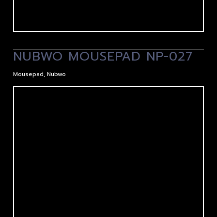
NUBWO MOUSEPAD NP-027
Mousepad
,
Nubwo