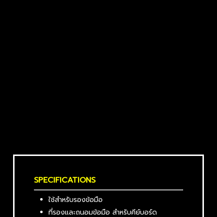
SPECIFICATIONS
ใช้สำหรับรองข้อมือ
ที่รองและถนอมข้อมือ สำหรับคีย์บอร์ด