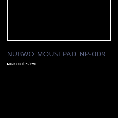
NUBWO MOUSEPAD NP-009
Mousepad
,
Nubwo