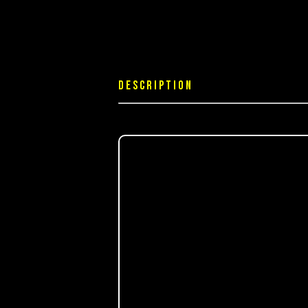
DESCRIPTION