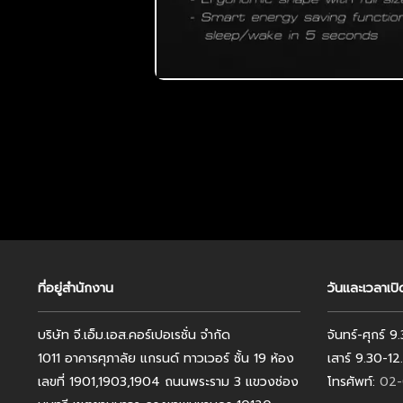
ที่อยู่สำนักงาน
วันและเวลาเป
บริษัท จี.เอ็ม.เอส.คอร์เปอเรชั่น จำกัด
จันทร์-ศุกร์ 
1011 อาคารศุภาลัย แกรนด์ ทาวเวอร์ ชั้น 19 ห้อง
เสาร์ 9.30-1
เลขที่ 1901,1903,1904 ถนนพระราม 3 แขวงช่อง
โทรศัพท์:
02-