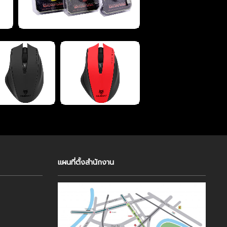
แผนที่ตั้งสำนักงาน