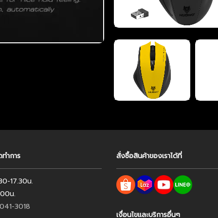
ิดทำการ
สั่งซื้อสินค้าของเราได้ที่
9.30-17.30น.
2.00น.
041-3018
เงื่อนไขและบริการอื่นๆ