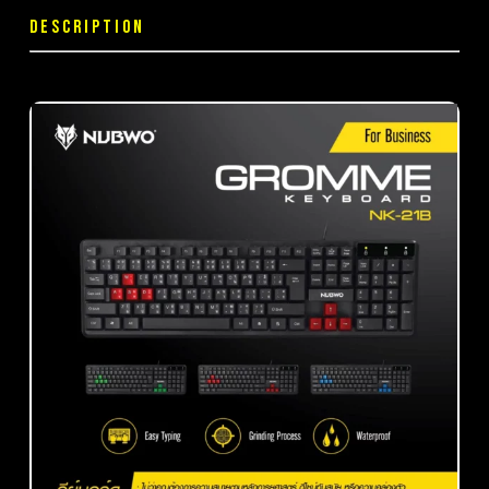
DESCRIPTION