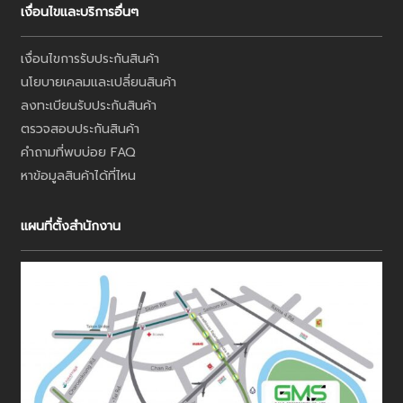
เงื่อนไขและบริการอื่นๆ
เงื่อนไขการรับประกันสินค้า
นโยบายเคลมและเปลี่ยนสินค้า
ลงทะเบียนรับประกันสินค้า
ตรวจสอบประกันสินค้า
คำถามที่พบบ่อย FAQ
หาข้อมูลสินค้าได้ที่ไหน
แผนที่ตั้งสำนักงาน