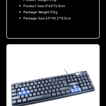
Product Size:3*43*12.8cm
Package Weight:512g
Package Size:3.5*45.2*13.5cm