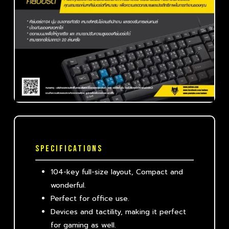
SPECIFICATIONS
104-key full-size layout, Compact and
wonderful.
Perfect for office use.
Devices and tactility, making it perfect
for gaming as well.