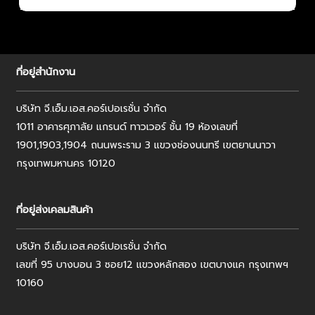
ที่อยู่สำนักงาน
บริษัท จี.เอ็ม.เอส.คอร์เปอเรชั่น จำกัด
1011 อาคารศุภาลัย แกรนด์ ทาวเวอร์ ชั้น 19 ห้องเลขที่
1901,1903,1904 ถนนพระราม 3 แขวงช่องนนทรี เขตยานนาวา
กรุงเทพมหานคร 10120
ที่อยู่ส่งเคลมสินค้า
บริษัท จี.เอ็ม.เอส.คอร์เปอเรชั่น จำกัด
เลขที่ 95 บางบอน 3 ซอย12 แขวงหลักสอง เขตบางแค กรุงเทพฯ
10160