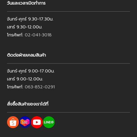
วันและเวลาเปิดทำการ
จันทร์-ศุกร์ 9.30-17.30น.
เสาร์ 9.30-12.00น.
โทรศัพท์:
02-041-3018
ติดต่อฝ่ายเคลมสินค้า
จันทร์-ศุกร์ 9.00-17.00น.
เสาร์ 9.00-12.00น.
โทรศัพท์:
063-852-0291
สั่งซื้อสินค้าของเราได้ที่