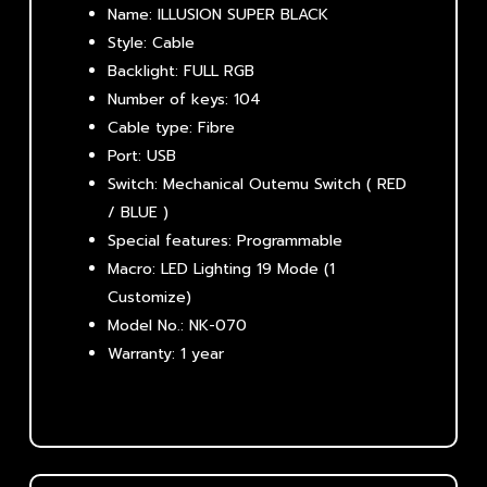
Name: ILLUSION SUPER BLACK
Style: Cable
Backlight: FULL RGB
Number of keys: 104
Cable type: Fibre
Port: USB
Switch: Mechanical Outemu Switch ( RED
/ BLUE )
Special features: Programmable
Macro: LED Lighting 19 Mode (1
Customize)
Model No.: NK-070
Warranty: 1 year