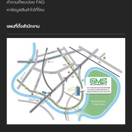
คำถามที่พบบ่อย FAQ
หาข้อมูลสินค้าได้ที่ไหน
แผนที่ตั้งสำนักงาน