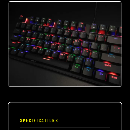
SPECIFICATIONS