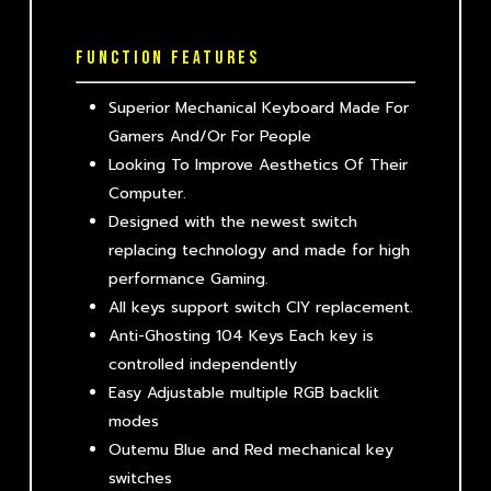
FUNCTION FEATURES
Superior Mechanical Keyboard Made For
Gamers And/Or For People
Looking To Improve Aesthetics Of Their
Computer.
Designed with the newest switch
replacing technology and made for high
performance Gaming.
All keys support switch CIY replacement.
Anti-Ghosting 104 Keys Each key is
controlled independently
Easy Adjustable multiple RGB backlit
modes
Outemu Blue and Red mechanical key
switches