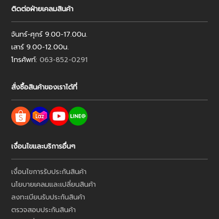
ติดต่อฝ่ายเคลมสินค้า
จันทร์-ศุกร์ 9.00-17.00น.
เสาร์ 9.00-12.00น.
โทรศัพท์:
063-852-0291
สั่งซื้อสินค้าของเราได้ที่
เงื่อนไขและบริการอื่นๆ
เงื่อนไขการรับประกันสินค้า
นโยบายเคลมและเปลี่ยนสินค้า
ลงทะเบียนรับประกันสินค้า
ตรวจสอบประกันสินค้า