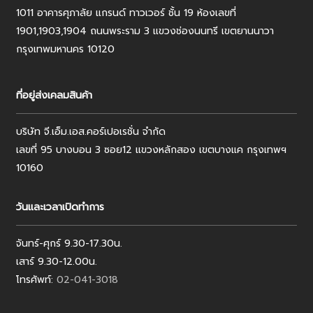
1011 อาคารศุภาลัย แกรนด์ ทาวเวอร์ ชั้น 19 ห้องเลขที่
1901,1903,1904 ถนนพระราม 3 แขวงช่องนนทรี เขตยานนาวา
กรุงเทพมหานคร 10120
ที่อยู่ส่งเคลมสินค้า
บริษัท จี.เอ็ม.เอส.คอร์เปอเรชั่น จำกัด
เลขที่ 95 บางบอน 3 ซอย12 แขวงหลักสอง เขตบางแค กรุงเทพฯ
10160
วันและเวลาเปิดทำการ
จันทร์-ศุกร์ 9.30-17.30น.
เสาร์ 9.30-12.00น.
โทรศัพท์:
02-041-3018