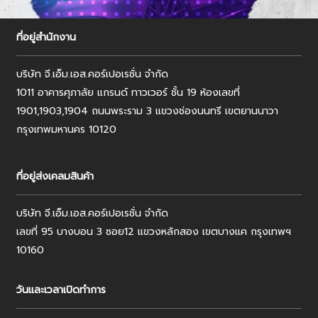
ที่อยู่สำนักงาน
บริษัท จี.เอ็ม.เอส.คอร์เปอเรชั่น จำกัด
1011 อาคารศุภาลัย แกรนด์ ทาวเวอร์ ชั้น 19 ห้องเลขที่
1901,1903,1904 ถนนพระราม 3 แขวงช่องนนทรี เขตยานนาวา
กรุงเทพมหานคร 10120
ที่อยู่ส่งเคลมสินค้า
บริษัท จี.เอ็ม.เอส.คอร์เปอเรชั่น จำกัด
เลขที่ 95 บางบอน 3 ซอย12 แขวงหลักสอง เขตบางแค กรุงเทพฯ
10160
วันและเวลาเปิดทำการ