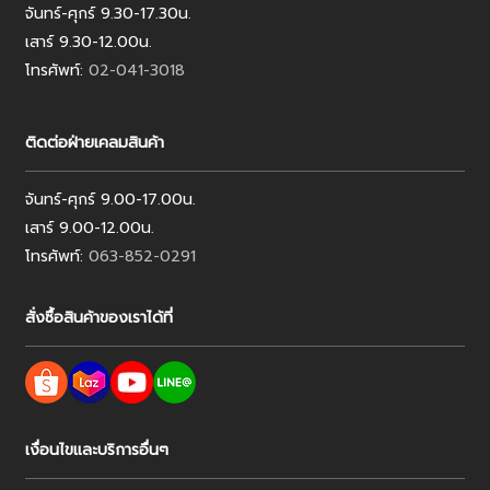
จันทร์-ศุกร์ 9.30-17.30น.
เสาร์ 9.30-12.00น.
โทรศัพท์:
02-041-3018
ติดต่อฝ่ายเคลมสินค้า
จันทร์-ศุกร์ 9.00-17.00น.
เสาร์ 9.00-12.00น.
โทรศัพท์:
063-852-0291
สั่งซื้อสินค้าของเราได้ที่
เงื่อนไขและบริการอื่นๆ