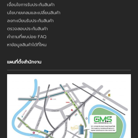
เงื่อนไขการรับประกันสินค้า
นโยบายเคลมและเปลี่ยนสินค้า
ลงทะเบียนรับประกันสินค้า
ตรวจสอบประกันสินค้า
คำถามที่พบบ่อย FAQ
หาข้อมูลสินค้าได้ที่ไหน
แผนที่ตั้งสำนักงาน