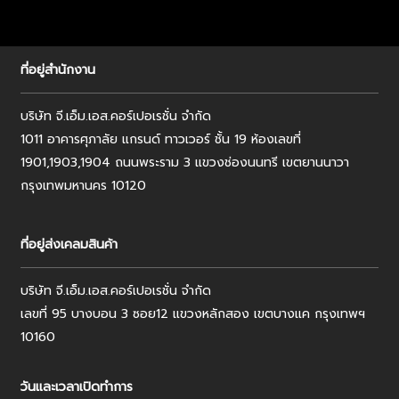
ที่อยู่สำนักงาน
บริษัท จี.เอ็ม.เอส.คอร์เปอเรชั่น จำกัด
1011 อาคารศุภาลัย แกรนด์ ทาวเวอร์ ชั้น 19 ห้องเลขที่
1901,1903,1904 ถนนพระราม 3 แขวงช่องนนทรี เขตยานนาวา
กรุงเทพมหานคร 10120
ที่อยู่ส่งเคลมสินค้า
บริษัท จี.เอ็ม.เอส.คอร์เปอเรชั่น จำกัด
เลขที่ 95 บางบอน 3 ซอย12 แขวงหลักสอง เขตบางแค กรุงเทพฯ
10160
วันและเวลาเปิดทำการ