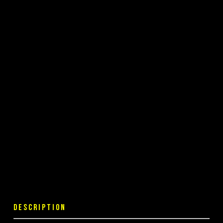
DESCRIPTION