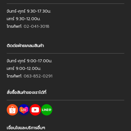
จันทร์-ศุกร์ 9.30-17.30น.
เสาร์ 9.30-12.00น.
โทรศัพท์:
02-041-3018
ติดต่อฝ่ายเคลมสินค้า
จันทร์-ศุกร์ 9.00-17.00น.
เสาร์ 9.00-12.00น.
โทรศัพท์:
063-852-0291
สั่งซื้อสินค้าของเราได้ที่
เงื่อนไขและบริการอื่นๆ