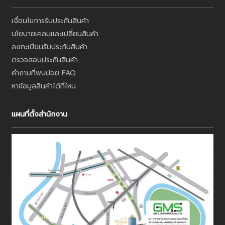
เงื่อนไขการรับประกันสินค้า
นโยบายเคลมและเปลี่ยนสินค้า
ลงทะเบียนรับประกันสินค้า
ตรวจสอบประกันสินค้า
คำถามที่พบบ่อย FAQ
หาข้อมูลสินค้าได้ที่ไหน
แผนที่ตั้งสำนักงาน