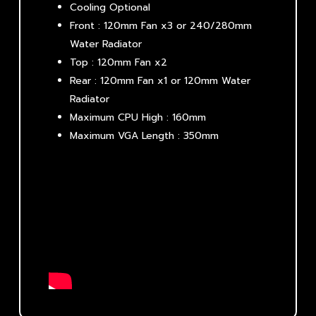
Cooling Optional
Front : 120mm Fan x3 or 240/280mm
Water Radiator
Top : 120mm Fan x2
Rear : 120mm Fan x1 or 120mm Water
Radiator
Maximum CPU High : 160mm
Maximum VGA Length : 350mm