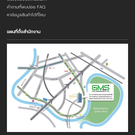
คำถามที่พบบ่อย FAQ
หาข้อมูลสินค้าได้ที่ไหน
แผนที่ตั้งสำนักงาน