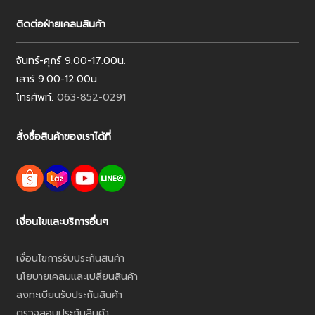
ติดต่อฝ่ายเคลมสินค้า
จันทร์-ศุกร์ 9.00-17.00น.
เสาร์ 9.00-12.00น.
โทรศัพท์:
063-852-0291
สั่งซื้อสินค้าของเราได้ที่
เงื่อนไขและบริการอื่นๆ
เงื่อนไขการรับประกันสินค้า
นโยบายเคลมและเปลี่ยนสินค้า
ลงทะเบียนรับประกันสินค้า
ตรวจสอบประกันสินค้า