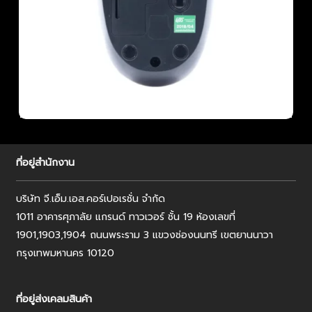
ที่อยู่สำนักงาน
บริษัท จี.เอ็ม.เอส.คอร์เปอเรชั่น จำกัด
1011 อาคารศุภาลัย แกรนด์ ทาวเวอร์ ชั้น 19 ห้องเลขที่
1901,1903,1904 ถนนพระราม 3 แขวงช่องนนทรี เขตยานนาวา
กรุงเทพมหานคร 10120
ที่อยู่ส่งเคลมสินค้า