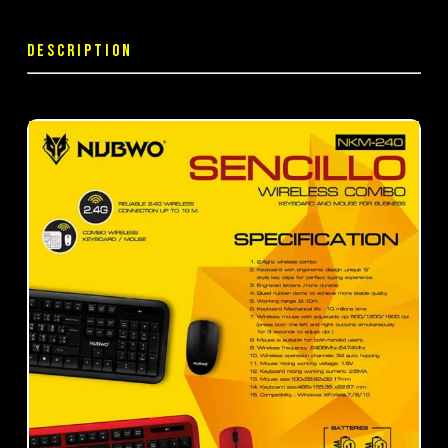
DESCRIPTION