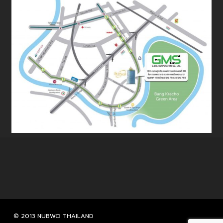
© 2013 NUBWO THAILAND