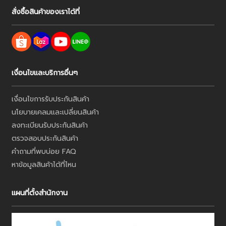
สั่งซื้อสินค้าของเราได้ที่
เงื่อนไขและบริการอื่นๆ
เงื่อนไขการรับประกันสินค้า
นโยบายเคลมและเปลี่ยนสินค้า
ลงทะเบียนรับประกันสินค้า
ตรวจสอบประกันสินค้า
คำถามที่พบบ่อย FAQ
หาข้อมูลสินค้าได้ที่ไหน
แผนที่ตั้งสำนักงาน