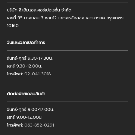
บริษัท จี.เอ็ม.เอส.คอร์เปอเรชั่น จำกัด
เลขที่ 95 บางบอน 3 ซอย12 แขวงหลักสอง เขตบางแค กรุงเทพฯ
10160
วันและเวลาเปิดทำการ
จันทร์-ศุกร์ 9.30-17.30น.
เสาร์ 9.30-12.00น.
โทรศัพท์:
02-041-3018
ติดต่อฝ่ายเคลมสินค้า
จันทร์-ศุกร์ 9.00-17.00น.
เสาร์ 9.00-12.00น.
โทรศัพท์:
063-852-0291