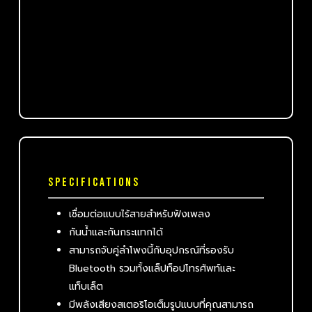
SPECIFICATIONS
เชื่อมต่อแบบไร้สายสำหรับฟังเพลง
กันน้ำและกันกระแทกได้
สามารถจับคู่ลำโพงนี้กับอุปกรณ์ที่รองรับ
Bluetooth รวมทั้งแล็ปท็อปโทรศัพท์และ
แท็บเล็ต
มีพลังเสียงสเตอริโอเต็มรูปแบบที่คุณสามารถ