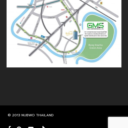
© 2013 NUBWO THAILAND