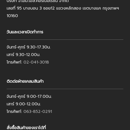
บริษัท จี.เอ็ม.เอส.คอร์เปอเรชั่น จำกัด
เลขที่ 95 บางบอน 3 ซอย12 แขวงหลักสอง เขตบางแค กรุงเทพฯ
10160
วันและเวลาเปิดทำการ
จันทร์-ศุกร์ 9.30-17.30น.
เสาร์ 9.30-12.00น.
โทรศัพท์:
02-041-3018
ติดต่อฝ่ายเคลมสินค้า
จันทร์-ศุกร์ 9.00-17.00น.
เสาร์ 9.00-12.00น.
โทรศัพท์:
063-852-0291
สั่งซื้อสินค้าของเราได้ที่