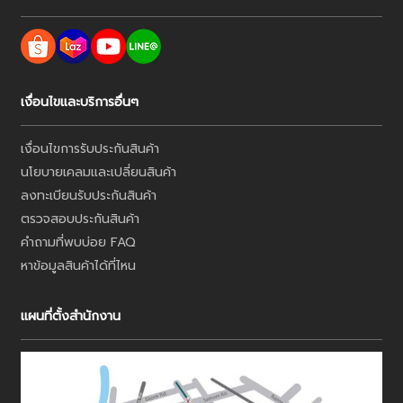
เงื่อนไขและบริการอื่นๆ
เงื่อนไขการรับประกันสินค้า
นโยบายเคลมและเปลี่ยนสินค้า
ลงทะเบียนรับประกันสินค้า
ตรวจสอบประกันสินค้า
คำถามที่พบบ่อย FAQ
หาข้อมูลสินค้าได้ที่ไหน
แผนที่ตั้งสำนักงาน