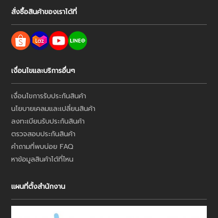
สั่งซื้อสินค้าของเราได้ที่
เงื่อนไขและบริการอื่นๆ
เงื่อนไขการรับประกันสินค้า
นโยบายเคลมและเปลี่ยนสินค้า
ลงทะเบียนรับประกันสินค้า
ตรวจสอบประกันสินค้า
คำถามที่พบบ่อย FAQ
หาข้อมูลสินค้าได้ที่ไหน
แผนที่ตั้งสำนักงาน