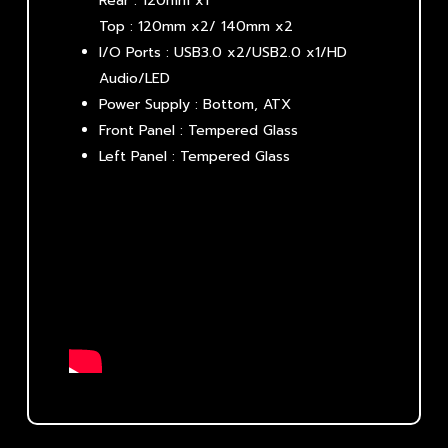
Rear : 120mm x1
Top : 120mm x2/ 140mm x2
I/O Ports : USB3.0 x2/USB2.0 x1/HD
Audio/LED
Power Supply : Bottom, ATX
Front Panel : Tempered Glass
Left Panel : Tempered Glass