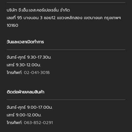
บริษัท จี.เอ็ม.เอส.คอร์เปอเรชั่น จำกัด
เลขที่ 95 บางบอน 3 ซอย12 แขวงหลักสอง เขตบางแค กรุงเทพฯ
10160
วันและเวลาเปิดทำการ
จันทร์-ศุกร์ 9.30-17.30น.
เสาร์ 9.30-12.00น.
โทรศัพท์:
02-041-3018
ติดต่อฝ่ายเคลมสินค้า
จันทร์-ศุกร์ 9.00-17.00น.
เสาร์ 9.00-12.00น.
โทรศัพท์:
063-852-0291