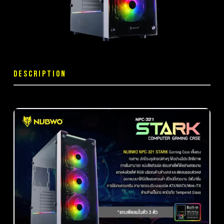
DESCRIPTION