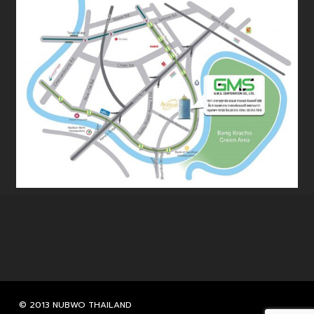
© 2013 NUBWO THAILAND