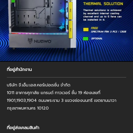
ที่อยู่สำนักงาน
บริษัท จี.เอ็ม.เอส.คอร์เปอเรชั่น จำกัด
1011 อาคารศุภาลัย แกรนด์ ทาวเวอร์ ชั้น 19 ห้องเลขที่
1901,1903,1904 ถนนพระราม 3 แขวงช่องนนทรี เขตยานนาวา
กรุงเทพมหานคร 10120
ที่อยู่ส่งเคลมสินค้า