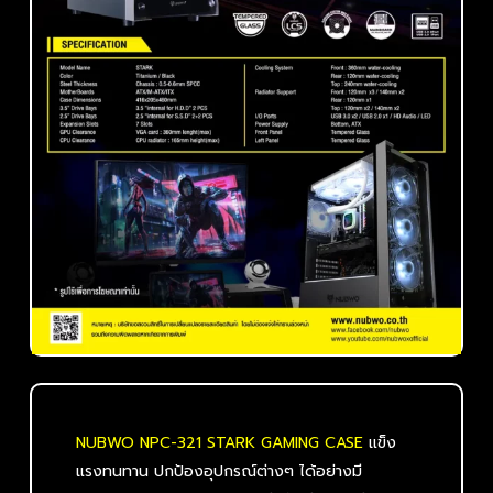
NUBWO NPC-321 STARK GAMING CASE
แข็ง
แรงทนทาน ปกป้องอุปกรณ์ต่างๆ ได้อย่างมี