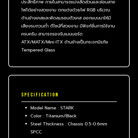
ประสิทธิภาพ ภายในสามารถแบ่งสัดส่วนและซ่อนสาย
ไฟได้อย่างสวยงาม ตกแต่งด้วยไฟ RGB บริเวณ
ด้านข้างเคสและพัดลมรอบตัวเคส ออกแบบมาให้มี
เสียงรบกวนต่ำ ดีไซน์ที่สวยงาม มีฟังก์ชั่นการใช้งาน
ครบครัน สามารถรองรับเมนบอร์ด
ATX/MATX/Mini-ITX ด้านข้างเป็นกระจกนิรภัย
Tempered Glass
SPECIFICATION
Model Name : STARK
Color : Titanium/Black
Steel Thickness : Chassis 0.5-0.6mm
SPCC