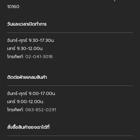
10160
วันและเวลาเปิดทำการ
จันทร์-ศุกร์ 9.30-17.30น.
เสาร์ 9.30-12.00น.
โทรศัพท์:
02-041-3018
ติดต่อฝ่ายเคลมสินค้า
จันทร์-ศุกร์ 9.00-17.00น.
เสาร์ 9.00-12.00น.
โทรศัพท์:
063-852-0291
สั่งซื้อสินค้าของเราได้ที่