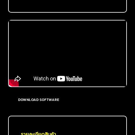
DOWNLOAD SOFTWARE
รายละเอียดสินค้า