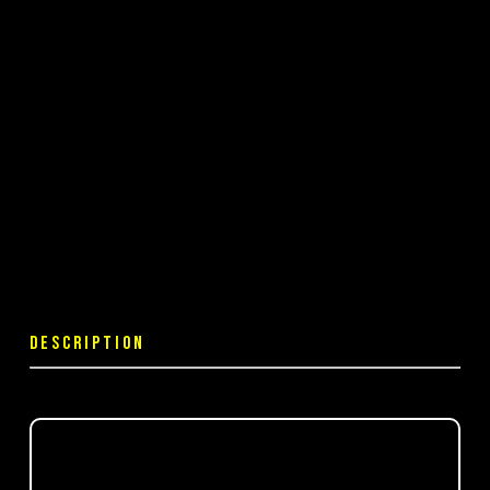
DESCRIPTION