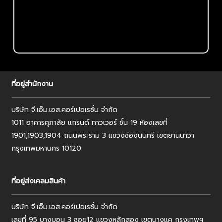
ที่อยู่สำนักงาน
บริษัท จี.เอ็ม.เอส.คอร์เปอเรชั่น จำกัด
1011 อาคารศุภาลัย แกรนด์ ทาวเวอร์ ชั้น 19 ห้องเลขที่
1901,1903,1904 ถนนพระราม 3 แขวงช่องนนทรี เขตยานนาวา
กรุงเทพมหานคร 10120
ที่อยู่ส่งเคลมสินค้า
บริษัท จี.เอ็ม.เอส.คอร์เปอเรชั่น จำกัด
เลขที่ 95 บางบอน 3 ซอย12 แขวงหลักสอง เขตบางแค กรุงเทพฯ