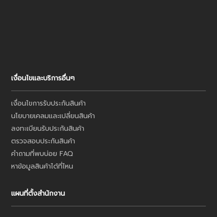
เงื่อนไขและบริการอื่นๆ
เงื่อนไขการรับประกันสินค้า
นโยบายเคลมและเปลี่ยนสินค้า
ลงทะเบียนรับประกันสินค้า
ตรวจสอบประกันสินค้า
คำถามที่พบบ่อย FAQ
หาข้อมูลสินค้าได้ที่ไหน
แผนที่ตั้งสำนักงาน